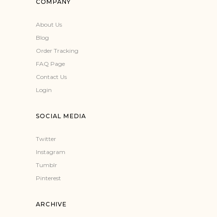
COMPANY
About Us
Blog
Order Tracking
FAQ Page
Contact Us
Login
SOCIAL MEDIA
Twitter
Instagram
Tumblr
Pinterest
ARCHIVE