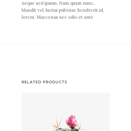
neque sed ipsum. Nam quam nunc,
blandit vel, luctus pulvinar, hendrerit id,
lorem. Maecenas nec odio et ante
RELATED PRODUCTS