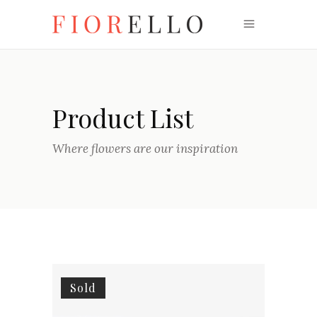
Product List
Where flowers are our inspiration
Sold