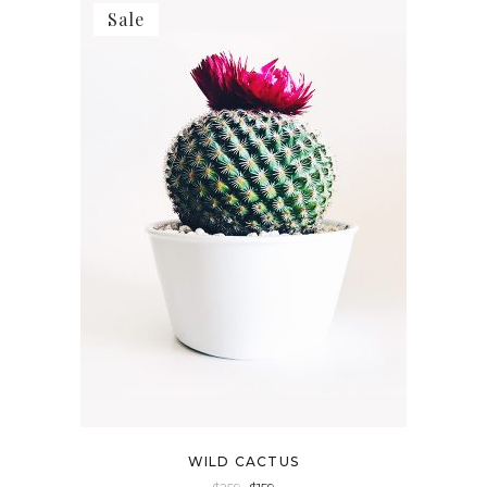
Sale
WILD CACTUS