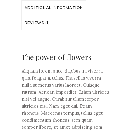
ADDITIONAL INFORMATION
REVIEWS (1)
The power of flowers
Aliquam lorem ante, dapibus in, viverra
quis, feugiat a, tellus. Phasellus viverra
nulla ut metus varius laoreet. Quisque
rutrum. Aenean imperdiet. Etiam ultricies
nisi vel augue. Curabitur ullamcorper
ultricies nisi. Nam eget dui. Etiam
rhoncus. Maecenas tempus, tellus eget
condimentum rhoncus, sem quam
semper libero, sit amet adipiscing sem